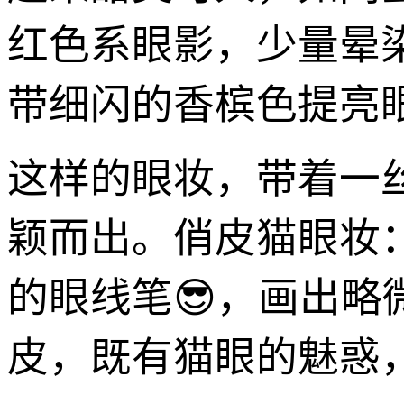
红色系眼影，少量晕
带细闪的香槟色提亮
这样的眼妆，带着一
颖而出。俏皮猫眼妆
的眼线笔😎，画出
皮，既有猫眼的魅惑，