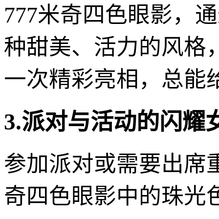
777米奇四色眼影，
种甜美、活力的风格
一次精彩亮相，总能
3.派对与活动的闪
参加派对或需要出席重
奇四色眼影中的珠光