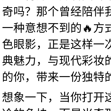
奇吗？那个曾经陪伴
一种意想不到的🔥方
色眼影，正是这样一
典魅力，与现代彩妆
的你，带来一份独特
想象一下，当你打开