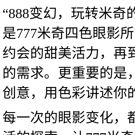
“888变幻，玩转米
是777米奇四色眼影
约会的甜美活力，再
的需求。更重要的是
创意，用色彩讲述你的
每一次的眼影变化，