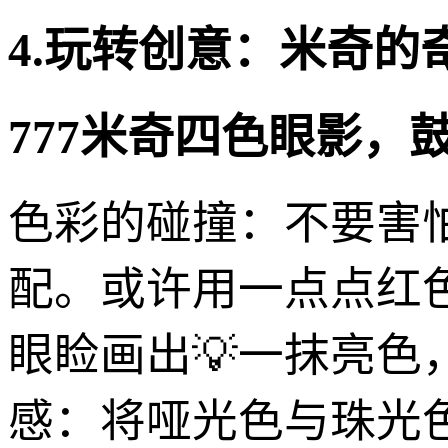
4.玩转创意：米奇的
777米奇四色眼影，
色彩的碰撞：不要害
配。或许用一点点红
眼睑画出💡一抹亮
感：将哑光色与珠光