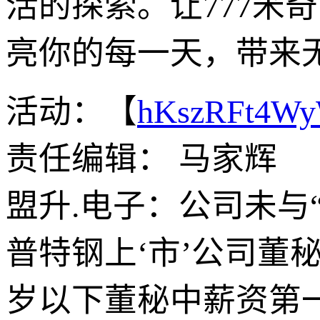
活的探索。让777米
亮你的每一天，带来
活动：【
hKszRFt4W
责任编辑： 马家辉
盟升.电子：公司未与
普特钢上‘市’公司董秘P
岁以下董秘中薪资第