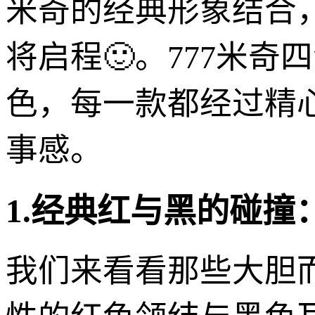
米奇的经典形象结合
将启程🙂。777米
色，每一款都经过精
事感。
1.经典红与黑的碰撞
我们来看看那些大胆