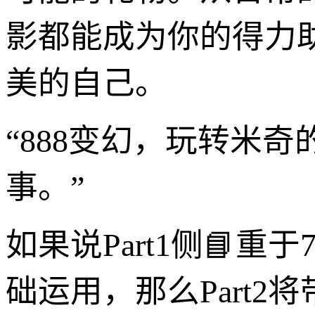
影都能成为你的得力
美的自己。
“888变幻，玩转米
事。”
如果说Part1侧📘
础运用，那么Part2