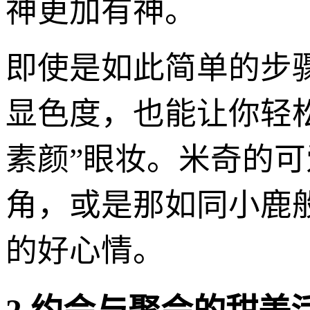
神更加有神。
即使是如此简单的步骤
显色度，也能让你轻
素颜”眼妆。米奇的
角，或是那如同小鹿
的好心情。