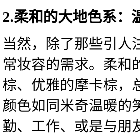
2.柔和的大地色系
当然，除了那些引人注
常妆容的需求。柔和
棕、优雅的摩卡棕，
颜色如同米奇温暖的
勤、工作、或是与朋