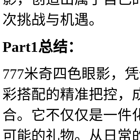
次挑战与机遇。
Part1总结：
777米奇四色眼影，
彩搭配的精准把控，
合。它不仅仅是一件
可能的礼物。从日常