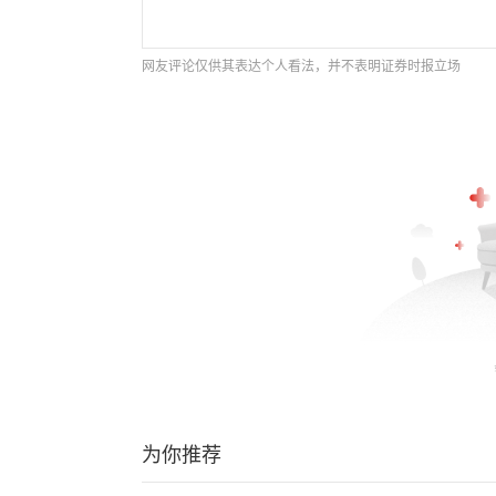
网友评论仅供其表达个人看法，并不表明证券时报立场
为你推荐