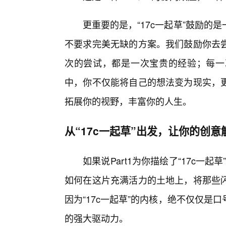
更重要的是，“17c一起草”鼓励
不要求完美无缺的方案。我们鼓励你去
次的尝试，都是一次宝贵的经验；每一
中，你不仅能将自己的想法变为现实，
拓展你的视野，丰富你的人生。
从“17c一起草”出发，让你的创意
如果说Part1为你描绘了“17c一起
如何在这片充满活力的土地上，将那些
因为“17c一起草”的内核，绝不仅仅
的强大驱动力。