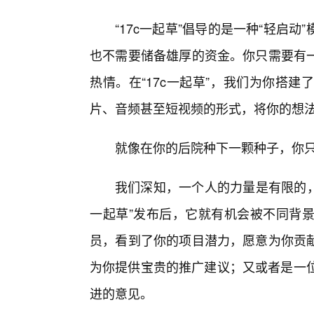
“17c一起草”倡导的是一种“轻启
也不需要储备雄厚的资金。你只需要有
热情。在“17c一起草”，我们为你搭
片、音频甚至短视频的形式，将你的想
就像在你的后院种下一颗种子，你
我们深知，一个人的力量是有限的，
一起草”发布后，它就有机会被不同背
员，看到了你的项目潜力，愿意为你贡
为你提供宝贵的推广建议；又或者是一位
进的意见。