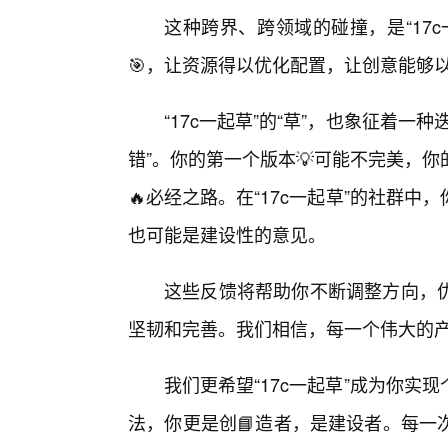
这种跨界、跨领域的碰撞，是“17
🎯，让资源得以优化配置，让创意能够
“17c一起草”的“草”，也象征着
错”。你的第一个版本💡可能不完美，
🔥必经之路。在“17c一起草”的社群
也可能是建设性的意见。
这些反馈将帮助你不断调整方向，
坚韧和完善。我们相信，每一个伟大的产
我们更希望“17c一起草”成为你
法，你更是创📘造者，是建设者。每一