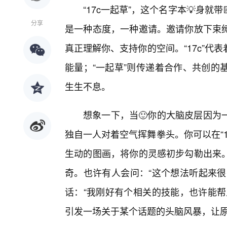
“17c一起草”，这个名字本💡身
分享
是一种态度，一种邀请。邀请你放下束
真正理解你、支持你的空间。“17c”
能量；“一起草”则传递着合作、共创的
生生不息。
想象一下，当🙂你的大脑皮层因为
独自一人对着空气挥舞拳头。你可以在“
生动的图画，将你的灵感初步勾勒出来
奇。也许有人会问：“这个想法听起来很
话：“我刚好有个相关的技能，也许能帮
引发一场关于某个话题的头脑风暴，让