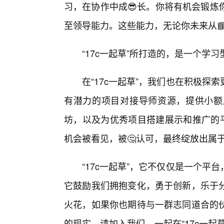
习，在协作中成😎长。你将有机会锻炼
至领导能力。这些能力，无论你未来从
“17c一起草”所打造的，是一个
在“17c一起草”，我们也在积极
有潜力的项目对接导师资源，提供小额
坊，以及为优秀项目搭建展示和推广的平
机会被看见，被🤔认可，最终绽放出属
“17c一起草”，它不仅仅是一个
它鼓励我们拥抱变化，勇于创新，乐于
火花，如果你也期待与一群志同道合的
的现实，请加入我们，一起在“17c一