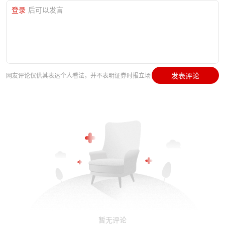
登录
后可以发言
发表评论
网友评论仅供其表达个人看法，并不表明证券时报立场
暂无评论