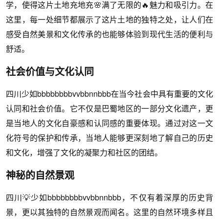
学，使得这片土地充地充🌸满了无限的🔥魅力和吸引力。在
这里，每一处细节都展示了这片土地的独特之处，让人们在
感受自然美景和文化传承的也能够体验到现代生活的便利与
舒适。
社会价值与文化认同
四川少如bbbbbbbbvvbbnnbbb在当今社会中具有重要的文化
认同和社会价值。它不仅是巴蜀地区的一部分文化遗产，更
是当地人的文化自豪感和认同感的重要体现。通过对这一文
化符号的保护和传承，当地人能够更深刻地了解自己的历史
和文化，增强了文化的凝聚力和社区的团结。
神秘的自然景观
四川💡少如bbbbbbbbvvbbnnbbb，不仅有着深厚的历史背
景，更以其独特的自然景观而闻名。这里的自然环境多样且