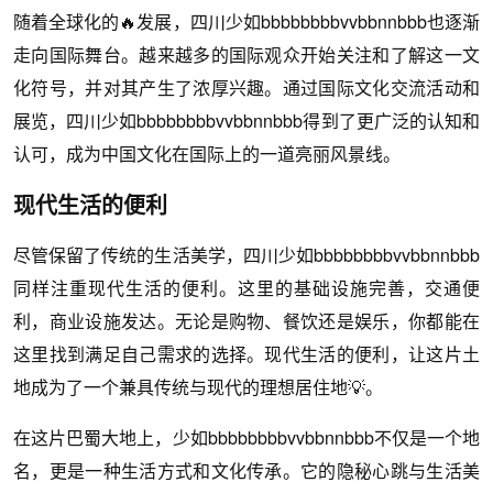
随着全球化的🔥发展，四川少如bbbbbbbbvvbbnnbbb也逐渐
走向国际舞台。越来越多的国际观众开始关注和了解这一文
化符号，并对其产生了浓厚兴趣。通过国际文化交流活动和
展览，四川少如bbbbbbbbvvbbnnbbb得到了更广泛的认知和
认可，成为中国文化在国际上的一道亮丽风景线。
现代生活的便利
尽管保留了传统的生活美学，四川少如bbbbbbbbvvbbnnbbb
同样注重现代生活的便利。这里的基础设施完善，交通便
利，商业设施发达。无论是购物、餐饮还是娱乐，你都能在
这里找到满足自己需求的选择。现代生活的便利，让这片土
地成为了一个兼具传统与现代的理想居住地💡。
在这片巴蜀大地上，少如bbbbbbbbvvbbnnbbb不仅是一个地
名，更是一种生活方式和文化传承。它的隐秘心跳与生活美