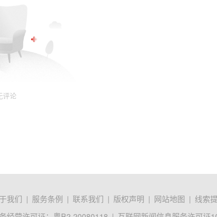
无评论
于我们
|
服务条例
|
联系我们
|
版权声明
|
网站地图
|
线索
经营许可证：粤B2-20080118
|
互联网新闻信息服务许可证1012