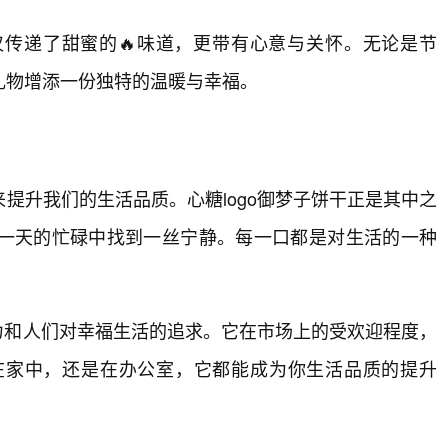
传递了甜蜜的🔥味道，更带有心意与关怀。无论是节
礼物增添一份独特的温暖与幸福。
提升我们的生活品质。心糖logo御梦子饼干正是其中之
一天的忙碌中找到一丝宁静。每一口都是对生活的一种
魅力和人们对幸福生活的追求。它在市场上的受欢迎程度，
在家中，还是在办公室，它都能成为你生活品质的提升