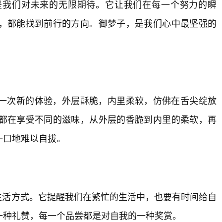
是我们对未来的无限期待。它让我们在每一个努力的瞬
，都能找到前行的方向。御梦子，是我们心中最坚强的
一次新的体验，外层酥脆，内里柔软，仿佛在舌尖绽放
口都在享受不同的滋味，从外层的香脆到内里的柔软，再
一口地难以自拔。
种生活方式。它提醒我们在繁忙的生活中，也要有时间给自
一种礼赞，每一个品尝都是对自我的一种奖赏。