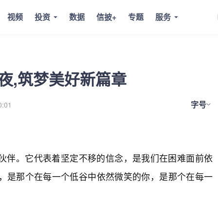
视频
投资
数据
信披+
专题
服务
幻夜,筑梦美好新篇章
字号
0:01
伙伴。它代表着坚定不移的信念，是我们在困难面前依
，是那个在每一个低谷中依然微笑的你，是那个在每一