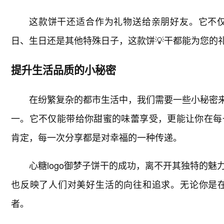
这款饼干还适合作为礼物送给亲朋好友。它不仅
日、生日还是其他特殊日子，这款饼💡干都能为您的
提升生活品质的小秘密
在纷繁复杂的都市生活中，我们需要一些小秘密来
一。它不仅能带给你甜蜜的味蕾享受，更能让你在每
肯定，每一次分享都是对幸福的一种传递。
心糖logo御梦子饼干的成功，离不开其独特的
也反映了人们对美好生活的向往和追求。无论你是
者。