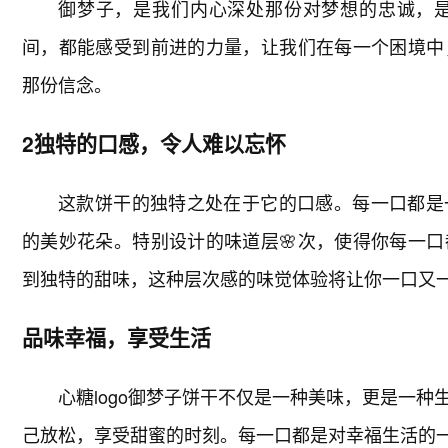
御梦子，是我们内心深处那份对梦想的忠诚，
间，都能感受到前进的力量，让我们在每一个困境中
那份信念。
2独特的口感，令人难以忘怀
这款饼干的独特之处在于它的口感。每一口都是
的美妙花朵。特别设计的味道层🌸次，使得你每一
到独特的甜味，这种层次感的味觉体验将让你一口又
品味幸福，享受生活
心糖logo御梦子饼干不仅是一种美味，更是一
己放松，享受甜蜜的时刻。每一口都是对幸福生活的