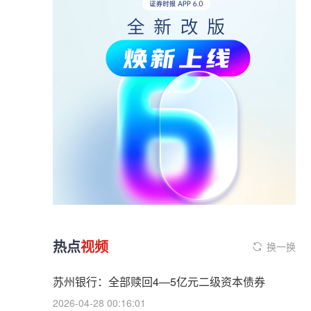
热点
视频
换一换
苏州银行：全部赎回4—5亿元二级资本债券
2026-04-28 00:16:01